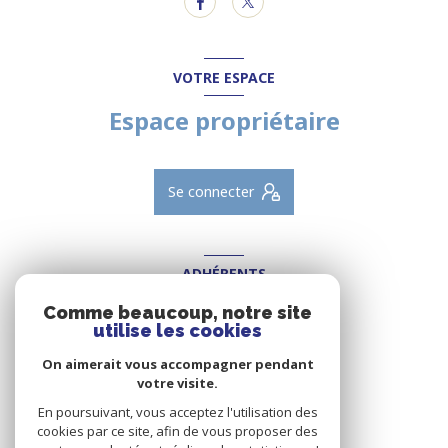
VOTRE ESPACE
Espace propriétaire
Se connecter
ADHÉRENTS
Nous adhérons
Comme beaucoup, notre site
utilise les cookies
On aimerait vous accompagner pendant
votre visite.
En poursuivant, vous acceptez l'utilisation des
cookies par ce site, afin de vous proposer des