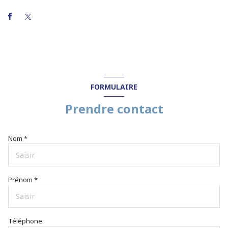
FORMULAIRE
Prendre contact
Nom *
Prénom *
Téléphone