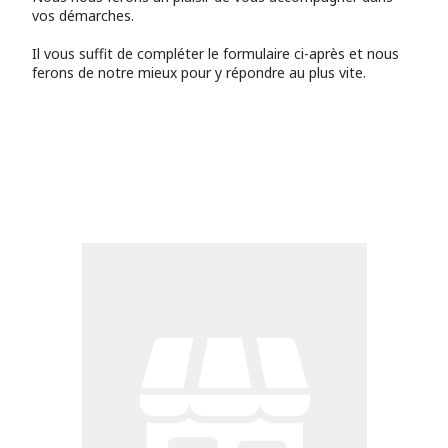
vos démarches.
Il vous suffit de compléter le formulaire ci-après et nous
ferons de notre mieux pour y répondre au plus vite.