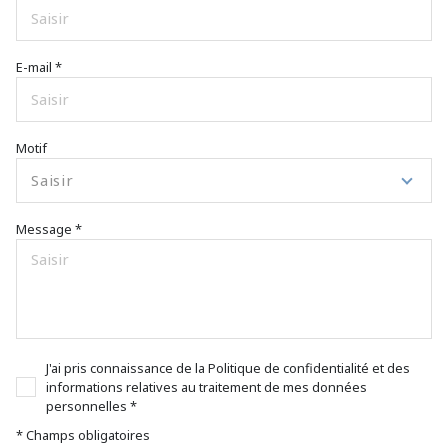
E-mail *
Motif
Saisir
Message *
J'ai pris connaissance de la Politique de confidentialité et des
informations relatives au traitement de mes données
personnelles *
* Champs obligatoires