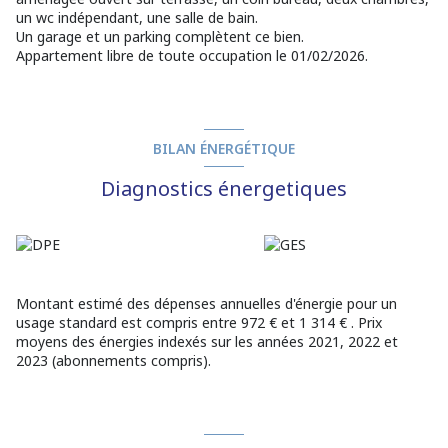
un wc indépendant, une salle de bain.
Un garage et un parking complètent ce bien.
Appartement libre de toute occupation le 01/02/2026.
BILAN ÉNERGÉTIQUE
Diagnostics énergetiques
Montant estimé des dépenses annuelles d'énergie pour un
usage standard est compris entre 972 € et 1 314 € . Prix
moyens des énergies indexés sur les années 2021, 2022 et
2023 (abonnements compris).