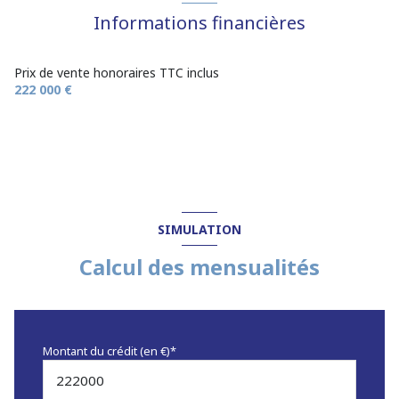
Informations financières
Prix de vente honoraires TTC inclus
222 000 €
SIMULATION
Calcul des mensualités
Montant du crédit (en €)*