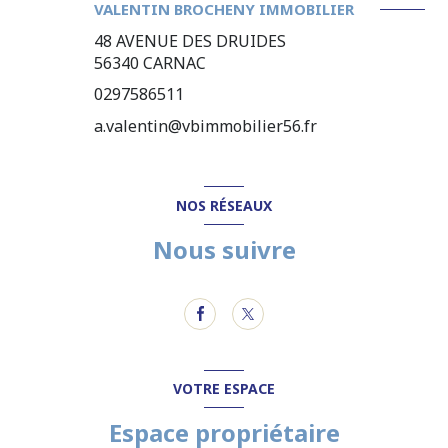
VALENTIN BROCHENY IMMOBILIER
48 AVENUE DES DRUIDES
56340
CARNAC
0297586511
a.valentin@vbimmobilier56.fr
NOS RÉSEAUX
Nous suivre
VOTRE ESPACE
Espace propriétaire