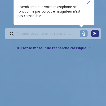
Il semblerait que votre microphone ne
fonctionne pas ou votre navigateur n'est
pas compatible
Utilisez le moteur de recherche classique