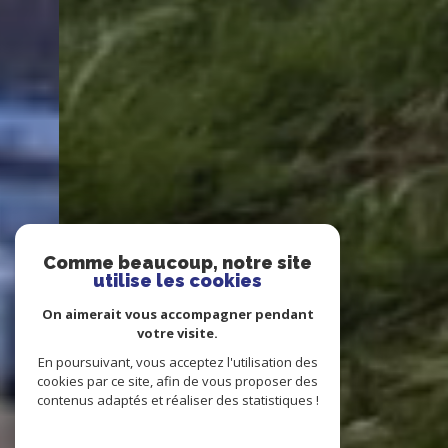
Comme beaucoup, notre site
utilise les cookies
On aimerait vous accompagner pendant
votre visite.
En poursuivant, vous acceptez l'utilisation des
cookies par ce site, afin de vous proposer des
contenus adaptés et réaliser des statistiques !